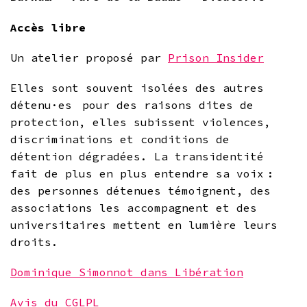
Accès libre
Un atelier proposé par
Prison Insider
Elles sont souvent isolées des autres
détenu·es pour des raisons dites de
protection, elles subissent violences,
discriminations et conditions de
détention dégradées. La transidentité
fait de plus en plus entendre sa voix :
des personnes détenues témoignent, des
associations les accompagnent et des
universitaires mettent en lumière leurs
droits.
Dominique Simonnot dans Libération
Avis du CGLPL