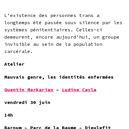
L’existence des personnes trans a
longtemps été passée sous silence par les
systèmes pénitentiaires. Celles-ci
demeurent, encore aujourd’hui, un groupe
invisible au sein de la population
carcérale.
Atelier
Mauvais genre, les identités enfermées
Quentin Markarian
–
Ludine Cayla
vendredi 30 juin
14h
Barnum – Parc de la Baume – Dieulefit