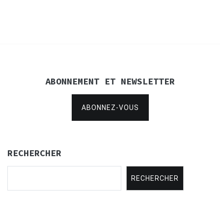
l’article
ABONNEMENT ET NEWSLETTER
ABONNEZ-VOUS
RECHERCHER
RECHERCHER