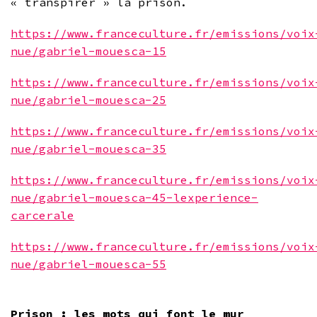
« transpirer » la prison.
https://www.franceculture.fr/emissions/voix
nue/gabriel-mouesca-15
https://www.franceculture.fr/emissions/voix
nue/gabriel-mouesca-25
https://www.franceculture.fr/emissions/voix
nue/gabriel-mouesca-35
https://www.franceculture.fr/emissions/voix
nue/gabriel-mouesca-45-lexperience-
carcerale
https://www.franceculture.fr/emissions/voix
nue/gabriel-mouesca-55
Prison : les mots qui font le mur