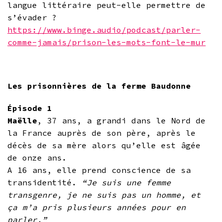
langue littéraire peut-elle permettre de
s’évader ?
https://www.binge.audio/podcast/parler-
comme-jamais/prison-les-mots-font-le-mur
Les prisonnières de la ferme Baudonne
Épisode 1
Maëlle
, 37 ans, a grandi dans le Nord de
la France auprès de son père, après le
décès de sa mère alors qu’elle est âgée
de onze ans.
A 16 ans, elle prend conscience de sa
transidentité.
“Je suis une femme
transgenre, je ne suis pas un homme, et
ça m’a pris plusieurs années pour en
parler.”