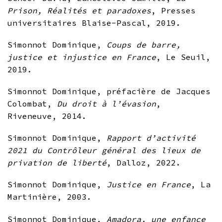
Prison, Réalités et paradoxes
, Presses
universitaires Blaise-Pascal, 2019.
Simonnot Dominique,
Coups de barre,
justice et injustice en France
, Le Seuil,
2019.
Simonnot Dominique, préfacière de Jacques
Colombat,
Du droit à l’évasion
,
Riveneuve, 2014.
Simonnot Dominique,
Rapport d’activité
2021 du Contrôleur général des lieux de
privation de liberté
, Dalloz, 2022.
Simonnot Dominique,
Justice en France
, La
Martinière, 2003.
Simonnot Dominique,
Amadora, une enfance