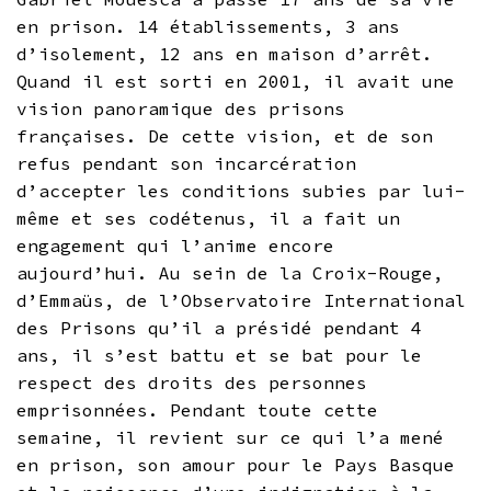
en prison. 14 établissements, 3 ans
d’isolement, 12 ans en maison d’arrêt.
Quand il est sorti en 2001, il avait une
vision panoramique des prisons
françaises. De cette vision, et de son
refus pendant son incarcération
d’accepter les conditions subies par lui-
même et ses codétenus, il a fait un
engagement qui l’anime encore
aujourd’hui. Au sein de la Croix-Rouge,
d’Emmaüs, de l’Observatoire International
des Prisons qu’il a présidé pendant 4
ans, il s’est battu et se bat pour le
respect des droits des personnes
emprisonnées. Pendant toute cette
semaine, il revient sur ce qui l’a mené
en prison, son amour pour le Pays Basque