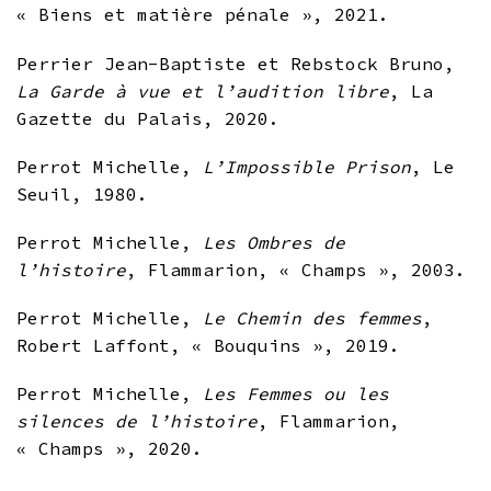
« Biens et matière pénale », 2021.
Perrier Jean-Baptiste et Rebstock Bruno,
La Garde à vue et l’audition libre
, La
Gazette du Palais, 2020.
Perrot Michelle,
L’Impossible Prison
, Le
Seuil, 1980.
Perrot Michelle,
Les Ombres de
l’histoire
, Flammarion, « Champs », 2003.
Perrot Michelle,
Le Chemin des femmes
,
Robert Laffont, « Bouquins », 2019.
Perrot Michelle,
Les Femmes ou les
silences de l’histoire
, Flammarion,
« Champs », 2020.