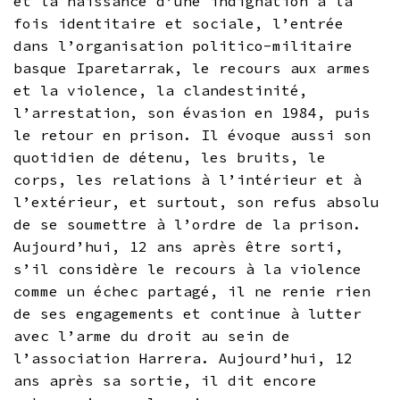
et la naissance d’une indignation à la
fois identitaire et sociale, l’entrée
dans l’organisation politico-militaire
basque Iparetarrak, le recours aux armes
et la violence, la clandestinité,
l’arrestation, son évasion en 1984, puis
le retour en prison. Il évoque aussi son
quotidien de détenu, les bruits, le
corps, les relations à l’intérieur et à
l’extérieur, et surtout, son refus absolu
de se soumettre à l’ordre de la prison.
Aujourd’hui, 12 ans après être sorti,
s’il considère le recours à la violence
comme un échec partagé, il ne renie rien
de ses engagements et continue à lutter
avec l’arme du droit au sein de
l’association Harrera. Aujourd’hui, 12
ans après sa sortie, il dit encore