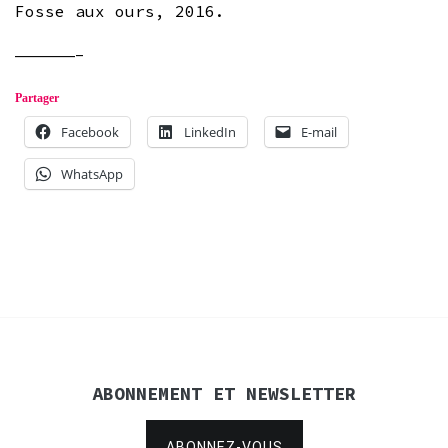
Fosse aux ours, 2016.
——————-
Partager
Facebook
LinkedIn
E-mail
WhatsApp
ABONNEMENT ET NEWSLETTER
ABONNEZ-VOUS