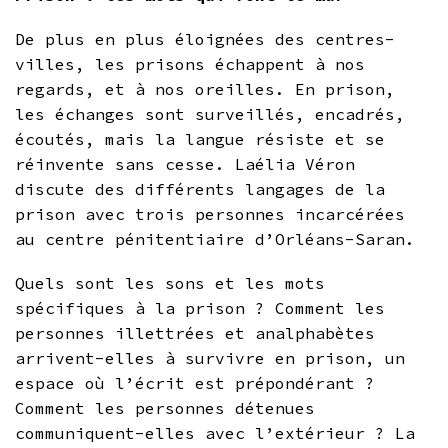
De plus en plus éloignées des centres-
villes, les prisons échappent à nos
regards, et à nos oreilles. En prison,
les échanges sont surveillés, encadrés,
écoutés, mais la langue résiste et se
réinvente sans cesse. Laélia Véron
discute des différents langages de la
prison avec trois personnes incarcérées
au centre pénitentiaire d’Orléans-Saran.
Quels sont les sons et les mots
spécifiques à la prison ? Comment les
personnes illettrées et analphabètes
arrivent-elles à survivre en prison, un
espace où l’écrit est prépondérant ?
Comment les personnes détenues
communiquent-elles avec l’extérieur ? La