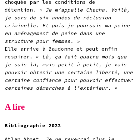
choquée par les conditions de
détention.
« Je m’appelle Chacha. Voilà,
je sors de six années de réclusion
criminelle. Et puis je poursuis ma peine
en aménagement de peine dans une
structure pour femmes. »
Elle arrive à Baudonne et peut enfin
respirer. «
Là, ça fait quatre mois que
je suis là, mais petit à petit, je vais
pouvoir obtenir une certaine liberté, une
certaine confiance pour pouvoir effectuer
certaines démarches à l’extérieur. »
A lire
Bibliographie 2022
Atlan Ahmet,
Je ne reverrai plus le