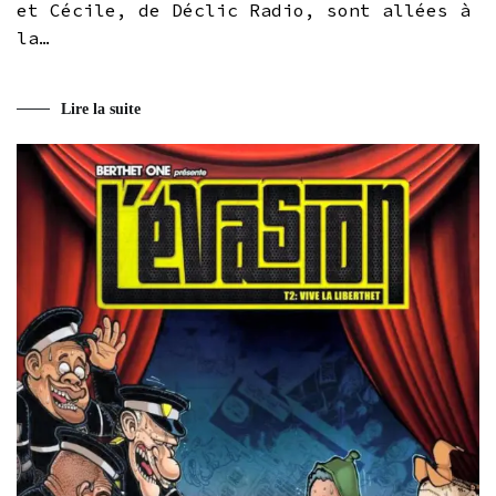
et Cécile, de Déclic Radio, sont allées à
la…
Lire la suite