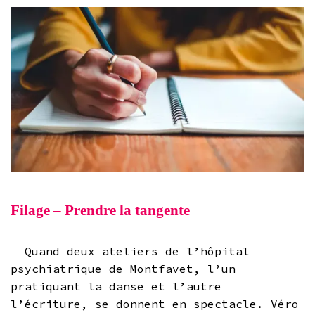
Filage – Prendre la tangente
Quand deux ateliers de l’hôpital
psychiatrique de Montfavet, l’un
pratiquant la danse et l’autre
l’écriture, se donnent en spectacle. Véro