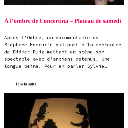
À l’ombre de Concertina – Plateau de samedi
Après l’Ombre, un documentaire de
Stéphane Mercurio qui part à la rencontre
de Didier Ruiz mettant en scène son
spectacle avec d’anciens détenus, Une
longue peine. Pour en parler Sylvie…
Lire la suite