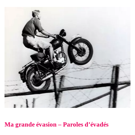
Ma grande évasion – Paroles d’évadés