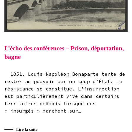
L’écho des conférences – Prison, déportation,
bagne
1851. Louis-Napoléon Bonaparte tente de
rester au pouvoir par un coup d’État. La
résistance se constitue. L’insurrection
est particulièrement vive dans certains
territoires drômois lorsque des
« insurgés » marchent sur…
Lire la suite