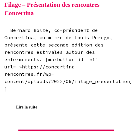
Filage – Présentation des rencontres
Concertina
Bernard Bolze, co-président de
Concertina, au micro de Louis Perego,
présente cette seconde édition des
rencontres estivales autour des
enfermements. [maxbutton id= »1″
url= »https://concertina-
rencontres.fr/wp-
content/uploads/2022/06/filage_presentation
]
Lire la suite