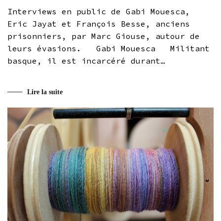
Interviews en public de Gabi Mouesca,
Eric Jayat et François Besse, anciens
prisonniers, par Marc Giouse, autour de
leurs évasions. Gabi Mouesca Militant
basque, il est incarcéré durant…
Lire la suite