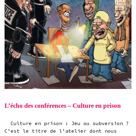
L’écho des conférences – Culture en prison
Culture en prison : Jeu ou subversion ?
C’est le titre de l’atelier dont nous