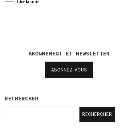
Lire la suite
ABONNEMENT ET NEWSLETTER
ABONNEZ-VOUS
RECHERCHER
RECHERCHER