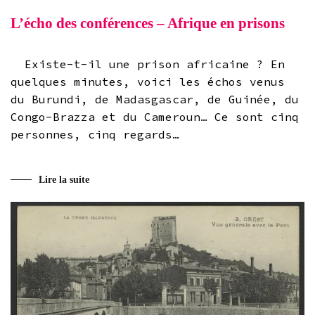
L’écho des conférences – Afrique en prisons
Existe-t-il une prison africaine ? En
quelques minutes, voici les échos venus
du Burundi, de Madasgascar, de Guinée, du
Congo-Brazza et du Cameroun… Ce sont cinq
personnes, cinq regards…
Lire la suite