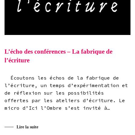
L’écho des conférences – La fabrique de
l’écriture
Écoutons les échos de la fabrique de
l’écriture, un temps d’expérimentation et
de réflexion sur les possibilités
offertes par les ateliers d’écriture. Le
micro d’Ici l’Ombre s’est invité à…
Lire la suite