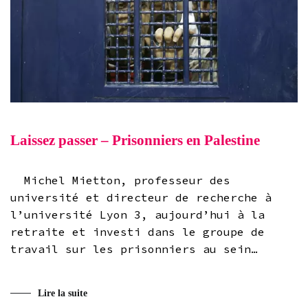
Laissez passer – Prisonniers en Palestine
Michel Mietton, professeur des
université et directeur de recherche à
l’université Lyon 3, aujourd’hui à la
retraite et investi dans le groupe de
travail sur les prisonniers au sein…
Lire la suite