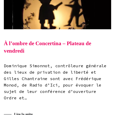
À l’ombre de Concertina – Plateau de
vendredi
Dominique Simonnot, contrôleure générale
des lieux de privation de liberté et
Gilles Chantraine sont avec Frédérique
Monod, de Radio d’Ici, pour évoquer le
sujet de leur conférence d’ouverture
Ordre et…
Lire la suite