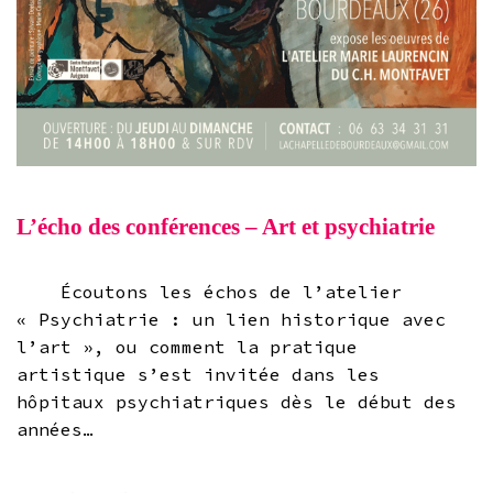
L’écho des conférences – Art et psychiatrie
Écoutons les échos de l’atelier
« Psychiatrie : un lien historique avec
l’art », ou comment la pratique
artistique s’est invitée dans les
hôpitaux psychiatriques dès le début des
années…