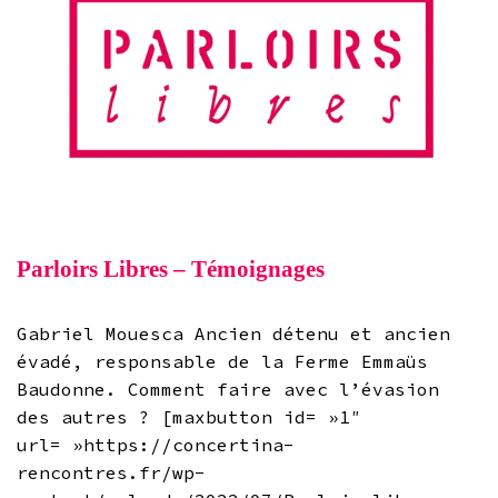
Parloirs Libres – Témoignages
Gabriel Mouesca Ancien détenu et ancien
évadé, responsable de la Ferme Emmaüs
Baudonne. Comment faire avec l’évasion
des autres ? [maxbutton id= »1″
url= »https://concertina-
rencontres.fr/wp-