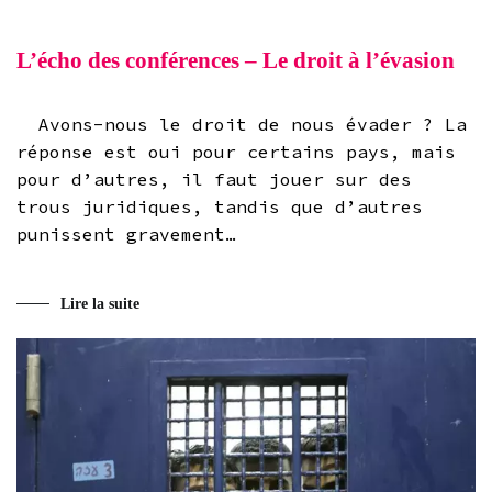
L’écho des conférences – Le droit à l’évasion
Avons-nous le droit de nous évader ? La
réponse est oui pour certains pays, mais
pour d’autres, il faut jouer sur des
trous juridiques, tandis que d’autres
punissent gravement…
Lire la suite