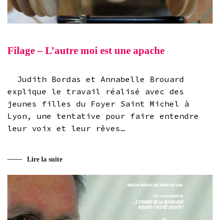
Filage – L’autre moi est une apache
Judith Bordas et Annabelle Brouard
explique le travail réalisé avec des
jeunes filles du Foyer Saint Michel à
Lyon, une tentative pour faire entendre
leur voix et leur rêves…
Lire la suite