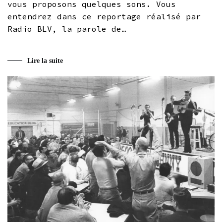
vous proposons quelques sons. Vous
entendrez dans ce reportage réalisé par
Radio BLV, la parole de…
Lire la suite