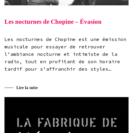
Les nocturnes de Chopine – Évasion
Les nocturnes de Chopine est une émission
musicale pour essayer de retrouver
l’ambiance nocturne et intimiste de la
radio, tout en profitant de son horaire
tardif pour s’affranchir des styles…
Lire la suite