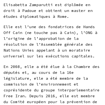
Elisabetta Zamparutti est diplômée en
droit à Padoue et obtient un master en
études diplomatiques à Rome.
Elle est l’une des fondatrices de Hands
Off Cain (ne touche pas à Cain), l’ONG à
l’origine de l’approbation de la
résolution de l’Assemblée générale des
Nations Unies appelant à un moratoire
universel sur les exécutions capitales.
En 2008, elle a été élue à la Chambre des
députés et, au cours de la 16e
législature, elle a été membre de la
commission de l’environnement et
coprésidente du groupe interparlementaire
Free Iran. Depuis 2016, elle est membre
du Comité européen pour la prévention de