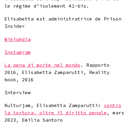
le régime d’isolement 41-bis.
Elisabetta est administratrice de Prison
Insider
Wikipédia
Instagram
La pena di morte nel mondo
. Rapporto
2016, Elisabetta Zamparutti, Reality
book, 2016
Interview
Kulturjam, Elisabetta Zamparutti:
contro
la tortura, oltre il diritto penale
, mars
2023, Emilia Santoro