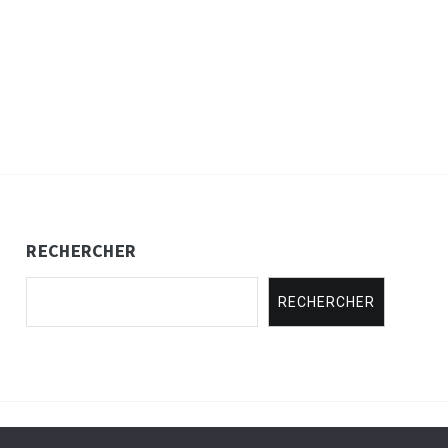
RECHERCHER
RECHERCHER