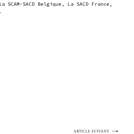
la SCAM-SACD Belgique, La SACD France,
.
ARTICLE SUIVANT