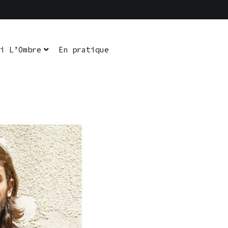
i L’Ombre
En pratique