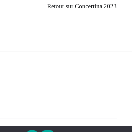
Retour sur Concertina 2023