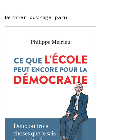
Dernier ouvrage paru