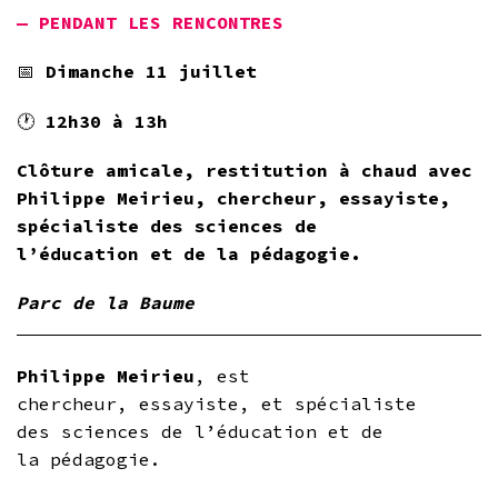
— PENDANT LES RENCONTRES
📅
Dimanche 11 juillet
🕐
12h30 à 13h
Clôture amicale
, restitution à chaud avec
Philippe Meirieu
, chercheur, essayiste,
spécialiste des sciences de
l’éducation et de la pédagogie.
Parc de la Baume
Philippe Meirieu
, est
chercheur, essayiste, et spécialiste
des sciences de l’éducation et de
la pédagogie.