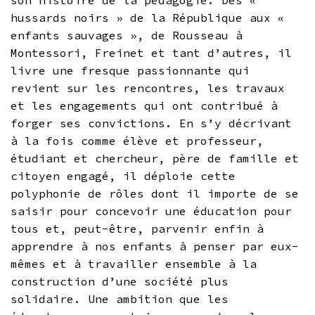
son histoire de la pédagogie. Des «
hussards noirs » de la République aux «
enfants sauvages », de Rousseau à
Montessori, Freinet et tant d’autres, il
livre une fresque passionnante qui
revient sur les rencontres, les travaux
et les engagements qui ont contribué à
forger ses convictions. En s’y décrivant
à la fois comme élève et professeur,
étudiant et chercheur, père de famille et
citoyen engagé, il déploie cette
polyphonie de rôles dont il importe de se
saisir pour concevoir une éducation pour
tous et, peut-être, parvenir enfin à
apprendre à nos enfants à penser par eux-
mêmes et à travailler ensemble à la
construction d’une société plus
solidaire. Une ambition que les