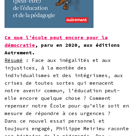
Ce que l’école peut encore pour la
démocratie
, paru en 2020, aux éditions
Autrement.
Résumé
: Face aux inégalités et aux
injustices, à la montée des
individualismes et des intégrismes, aux
crises de toutes sortes qui menacent
notre avenir commun, l’éducation peut-
elle encore quelque chose ? Comment
repenser notre École pour qu’elle soit en
mesure de répondre à ces urgences ?
Dans ce nouvel essai personnel et
toujours engagé, Philippe Meirieu raconte