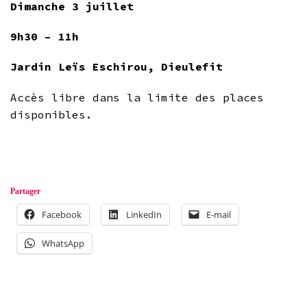
Dimanche 3 juillet
9h30 – 11h
Jardin Leïs Eschirou, Dieulefit
Accès libre dans la limite des places
disponibles.
Partager
Facebook
LinkedIn
E-mail
WhatsApp