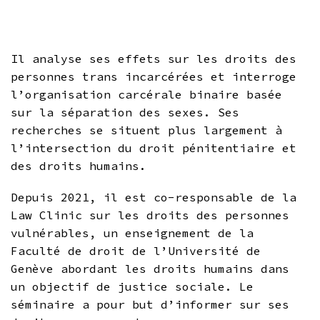
Il analyse ses effets sur les droits des
personnes trans incarcérées et interroge
l’organisation carcérale binaire basée
sur la séparation des sexes. Ses
recherches se situent plus largement à
l’intersection du droit pénitentiaire et
des droits humains.
Depuis 2021, il est co-responsable de la
Law Clinic sur les droits des personnes
vulnérables, un enseignement de la
Faculté de droit de l’Université de
Genève abordant les droits humains dans
un objectif de justice sociale. Le
séminaire a pour but d’informer sur ses