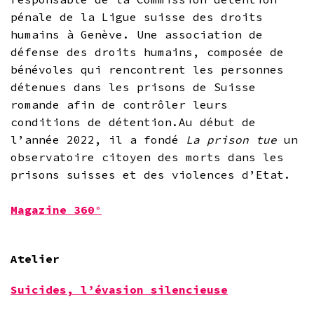
pénale de la Ligue suisse des droits
humains à Genève. Une association de
défense des droits humains, composée de
bénévoles qui rencontrent les personnes
détenues dans les prisons de Suisse
romande afin de contrôler leurs
conditions de détention.Au début de
l’année 2022, il a fondé
La prison tue
un
observatoire citoyen des morts dans les
prisons suisses et des violences d’Etat.
Magazine 360°
Atelier
Suicides, l’évasion silencieuse