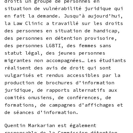
droits un groupe de personnes en
situation de vulnérabilité juridique qui
en fait la demande. Jusqu’à aujourd’hui,
la Law Clinic a travaillé sur les droits
des personnes en situation de handicap,
des personnes en détention provisoire,
des personnes LGBTI, des femmes sans
statut légal, des jeunes personnes
migrantes non accompagnées… Les étudiants
réalisent des avis de droit qui sont
vulgarisés et rendus accessibles par la
production de brochures d’information
juridique, de rapports alternatifs aux
comités onusiens, de conférences, de
formations, de campagnes d’affichages et
de séances d’information.
Quentin Markarian est également
responsable de la Commission détention