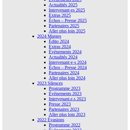
Actualités 2025
Intervenant·es 2025
Extras 2025
Échos – Presse 2025
Partenaires 2025
Aller plus loin 2025
2024 Marges
Édito 2024
Extras 2024
Évènements 2024
Actualités 2024
Intervenant·e·s 2024
Échos – Presse 2024
Partenaires 2024
Aller plus loin 2024
2023 Silences
Programme 2023
Évènements 2023
Intervenant.e.s 2023
Presse 2023
Partenaires 2023
Aller plus loin 2023
2022 Évasions
Programme 2022