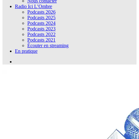
Nous contacter
Radio Ici L’Ombre
Podcasts 2026
Podcasts 2025
Podcasts 2024
Podcasts 2023
Podcasts 2022
Podcasts 2021
Écouter en streaming
En pratique