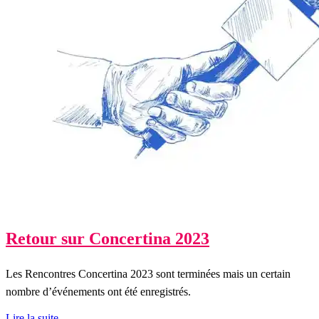
Retour sur Concertina 2023
Les Rencontres Concertina 2023 sont terminées mais un certain
nombre d’événements ont été enregistrés.
Lire la suite