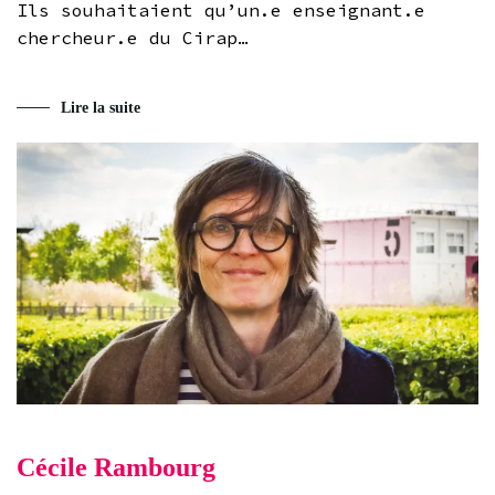
Ils souhaitaient qu’un.e enseignant.e
chercheur.e du Cirap…
Lire la suite
Cécile Rambourg