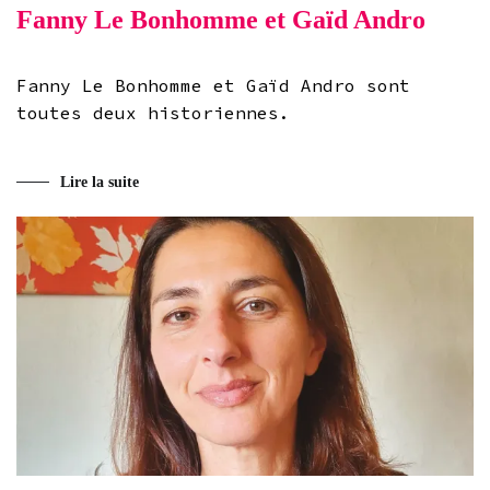
Fanny Le Bonhomme et Gaïd Andro
Fanny Le Bonhomme et Gaïd Andro sont
toutes deux historiennes.
Lire la suite