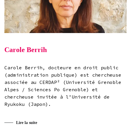
Carole Berrih
Carole Berrih, docteure en droit public
(administration publique) est chercheuse
associée au CERDAP² (Université Grenoble
Alpes / Sciences Po Grenoble) et
chercheuse invitée à l’Université de
Ryukoku (Japon).
Lire la suite