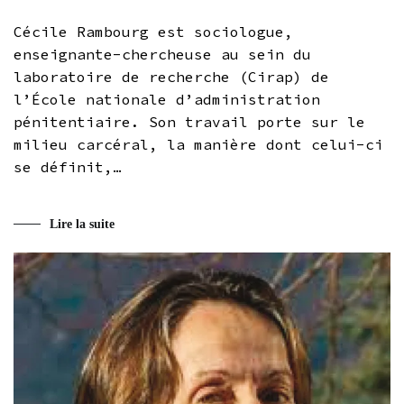
Cécile Rambourg est sociologue,
enseignante-chercheuse au sein du
laboratoire de recherche (Cirap) de
l’École nationale d’administration
pénitentiaire. Son travail porte sur le
milieu carcéral, la manière dont celui-ci
se définit,…
Lire la suite