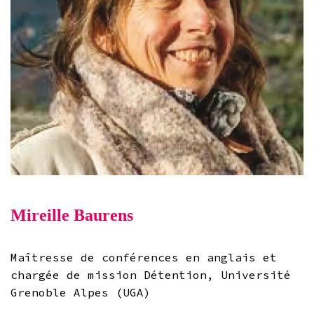
Mireille Baurens
Maîtresse de conférences en anglais et
chargée de mission Détention, Université
Grenoble Alpes (UGA)