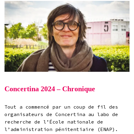
Concertina 2024 – Chronique
Tout a commencé par un coup de fil des
organisateurs de Concertina au labo de
recherche de l’École nationale de
l’administration pénitentiaire (ENAP).