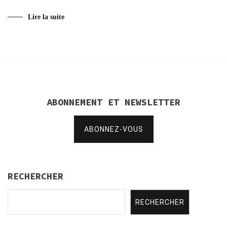
Lire la suite
ABONNEMENT ET NEWSLETTER
ABONNEZ-VOUS
RECHERCHER
RECHERCHER