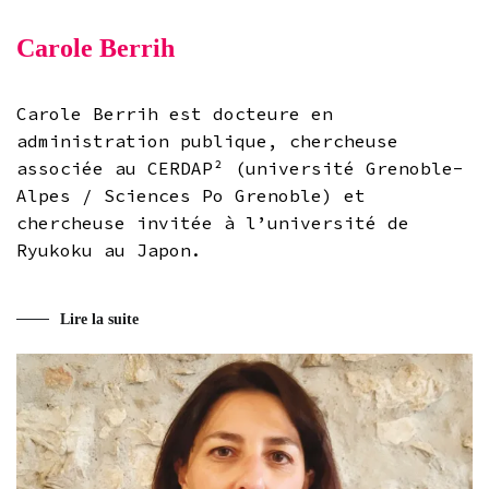
Carole Berrih
Carole Berrih est docteure en
administration publique, chercheuse
associée au CERDAP² (université Grenoble-
Alpes / Sciences Po Grenoble) et
chercheuse invitée à l’université de
Ryukoku au Japon.
Lire la suite