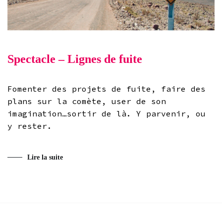
Spectacle – Lignes de fuite
Fomenter des projets de fuite, faire des
plans sur la comète, user de son
imagination…sortir de là. Y parvenir, ou
y rester.
Lire la suite