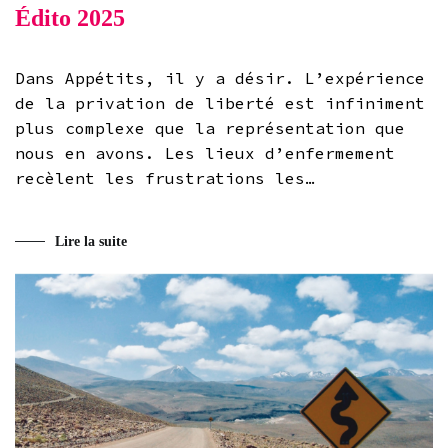
Édito 2025
Dans Appétits, il y a désir. L’expérience
de la privation de liberté est infiniment
plus complexe que la représentation que
nous en avons. Les lieux d’enfermement
recèlent les frustrations les…
Lire la suite