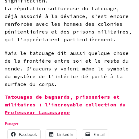
signification.
La réputation sulfureuse du tatouage,
déjà associé à la déviance, s’est encore
renforcée avec les hommes des colonies
pénitentiaires et des prisons militaires,
qui l’appréciaient particulièrement.
Mais le tatouage dit aussi quelque chose
de la frontière entre soi et le reste du
monde. D’aucuns y voient même le symbole
du mystère de l’intériorité porté à la
surface du corps.
Tatouages de bagnards, prisonniers et
militaires : l’incroyable collection du
Professeur Lacassagne
Partager
Facebook
LinkedIn
E-mail