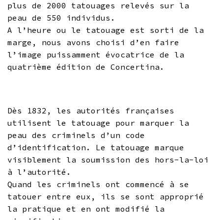
plus de 2000 tatouages relevés sur la
peau de 550 individus.
A l’heure ou le tatouage est sorti de la
marge, nous avons choisi d’en faire
l’image puissamment évocatrice de la
quatrième édition de Concertina.
Dès 1832, les autorités françaises
utilisent le tatouage pour marquer la
peau des criminels d’un code
d’identification. Le tatouage marque
visiblement la soumission des hors-la-loi
à l’autorité.
Quand les criminels ont commencé à se
tatouer entre eux, ils se sont approprié
la pratique et en ont modifié la