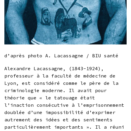
d’après photo A. Lacassagne / BIU santé
Alexandre Lacassagne, (1843-1924),
professeur à la faculté de médecine de
Lyon, est considéré comme le père de
la
criminologie moderne. Il avait pour
théorie que « le tatouage était
l’inaction consécutive à l’emprisonnement
doublée d’une impossibilité d’exprimer
autrement des idées et des sentiments
particulièrement importants ». Il a réuni