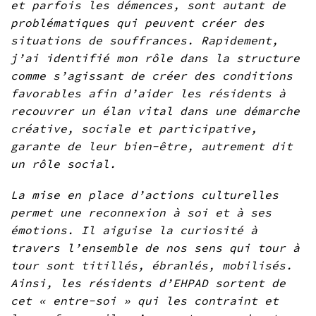
et parfois les démences, sont autant de
problématiques qui peuvent créer des
situations de souffrances. Rapidement,
j’ai identifié mon rôle dans la structure
comme s’agissant de créer des conditions
favorables afin d’aider les résidents à
recouvrer un élan vital dans une démarche
créative, sociale et participative,
garante de leur bien-être, autrement dit
un rôle social.
La mise en place d’actions culturelles
permet une reconnexion à soi et à ses
émotions. Il aiguise la curiosité à
travers l’ensemble de nos sens qui tour à
tour sont titillés, ébranlés, mobilisés.
Ainsi, les résidents d’EHPAD sortent de
cet « entre-soi » qui les contraint et