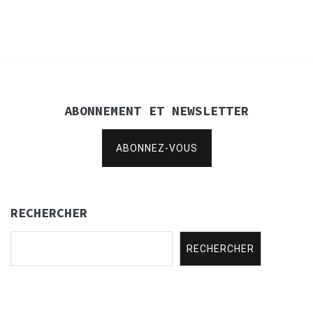
l’article
ABONNEMENT ET NEWSLETTER
ABONNEZ-VOUS
RECHERCHER
RECHERCHER