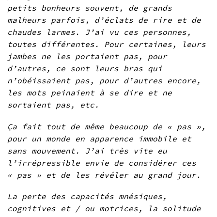
petits bonheurs souvent, de grands
malheurs parfois, d’éclats de rire et de
chaudes larmes. J’ai vu ces personnes,
toutes différentes. Pour certaines, leurs
jambes ne les portaient pas, pour
d’autres, ce sont leurs bras qui
n’obéissaient pas, pour d’autres encore,
les mots peinaient à se dire et ne
sortaient pas, etc.
Ça fait tout de même beaucoup de « pas »,
pour un monde en apparence immobile et
sans mouvement. J’ai très vite eu
l’irrépressible envie de considérer ces
« pas » et de les révéler au grand jour.
La perte des capacités mnésiques,
cognitives et / ou motrices, la solitude