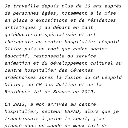
Je travaille depuis plus de 10 ans auprès
de personnes âgées, notamment à la mise
en place d’expositions et de résidences
artistiques ; au départ en tant
qu’éducatrice spécialisée et art
thérapeute au centre hospitalier Léopold
Ollier puis en tant que cadre socio-
éducatif, responsable du service
animation et du développement culturel au
centre hospitalier des Cévennes
ardéchoises après la fusion du CH Léopold
Ollier, du CH Jos Jullien et de la
Résidence Val de Beaume en 2019.
En 2013, à mon arrivée au centre
hospitalier, secteur EHPAD, alors que je
franchissais à peine le seuil, j’ai
plongé dans un monde de maux fait de