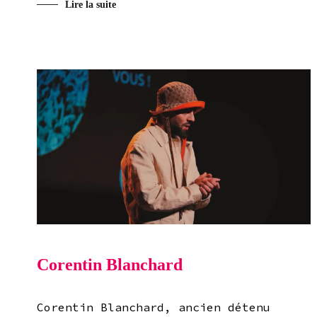
Lire la suite
Corentin Blanchard
Corentin Blanchard, ancien détenu