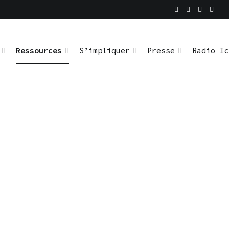
Ressources
S’impliquer
Presse
Radio Ic