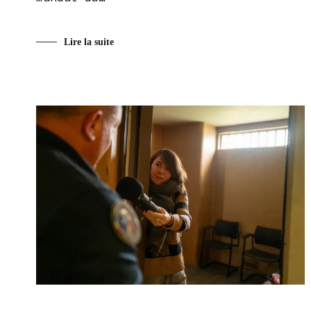
Lire la suite