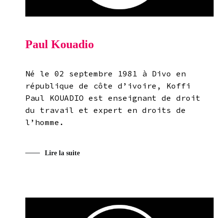
Paul Kouadio
Né le 02 septembre 1981 à Divo en
république de côte d’ivoire, Koffi
Paul KOUADIO est enseignant de droit
du travail et expert en droits de
l’homme.
Lire la suite