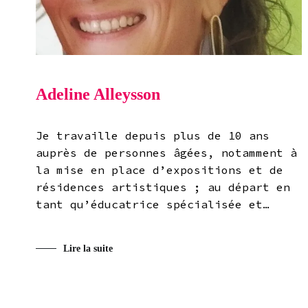
Adeline Alleysson
Je travaille depuis plus de 10 ans
auprès de personnes âgées, notamment à
la mise en place d’expositions et de
résidences artistiques ; au départ en
tant qu’éducatrice spécialisée et…
Lire la suite