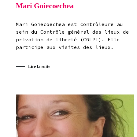
Mari Goiecoechea
Mari Goiecoechea est contrôleure au
sein du Contrôle général des lieux de
privation de liberté (CGLPL). Elle
participe aux visites des lieux.
Lire la suite