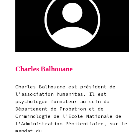
Charles Balhouane
Charles Balhouane est président de
l’association humanitas. Il est
psychologue formateur au sein du
Département de Probation et de
Criminologie de l’Ecole Nationale de
l’Administration Pénitentiaire, sur le
mandat du…