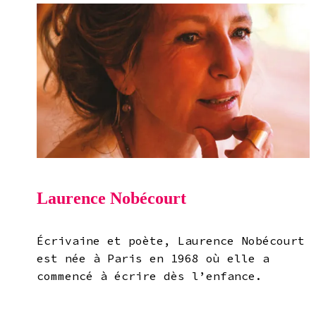
Laurence Nobécourt
Écrivaine et poète, Laurence Nobécourt
est née à Paris en 1968 où elle a
commencé à écrire dès l’enfance.