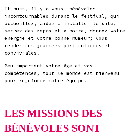
Et puis, il y a vous, bénévoles
incontournables durant le festival, qui
accueillez, aidez à installer le site,
servez des repas et à boire, donnez votre
énergie et votre bonne humeur; vous
rendez ces journées particulières et
conviviales.
Peu importent votre âge et vos
compétences, tout le monde est bienvenu
pour rejoindre notre équipe.
LES MISSIONS DES
BÉNÉVOLES SONT