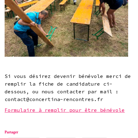
Si vous désirez devenir bénévole merci de
remplir la fiche de candidature ci-
dessous, ou nous contacter par mail :
contact@concertina-rencontres.fr
Formulaire à remplir pour être bénévole
Partager