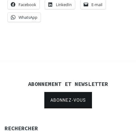
Facebook
LinkedIn
E-mail
WhatsApp
ABONNEMENT ET NEWSLETTER
ABONNEZ-VOUS
RECHERCHER