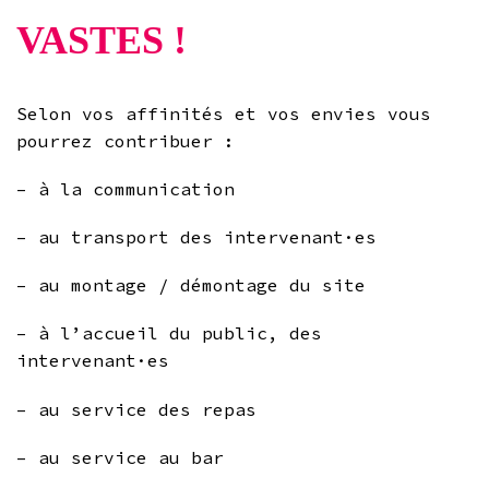
VASTES !
Selon vos affinités et vos envies vous
pourrez contribuer :
– à la communication
– au transport des intervenant·es
– au montage / démontage du site
– à l’accueil du public, des
intervenant·es
– au service des repas
– au service au bar