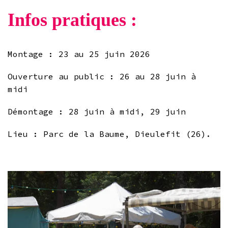
Infos pratiques :
Montage : 23 au 25 juin 2026
Ouverture au public : 26 au 28 juin à
midi
Démontage : 28 juin à midi, 29 juin
Lieu : Parc de la Baume, Dieulefit (26).