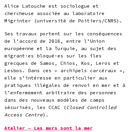
Alice Latouche est sociologue et
chercheuse associée au laboratoire
Migrinter (université de Poitiers/CNRS).
Ses travaux portent sur les conséquences
de l’accord de 2016, entre l’Union
européenne et la Turquie, au sujet des
migrant·es bloqué·es sur les îles
grecques de Samos, Chios, Kos, Leros et
Lesbos. Dans ces « archipels carcéraux »,
elle s’intéresse en particulier aux
pratiques illégales de renvoi en mer et à
l’enfermement arbitraire des personnes
dans des nouveaux modèles de camps
sécurisés, les CCAC (
Closed Controlled
Access Centre
).
Atelier –
Les murs sont la mer