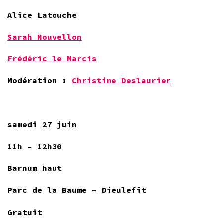
Alice Latouche
Sarah Nouvellon
Frédéric le Marcis
Modération :
Christine Deslaurier
samedi 27 juin
11h – 12h30
Barnum haut
Parc de la Baume – Dieulefit
Gratuit