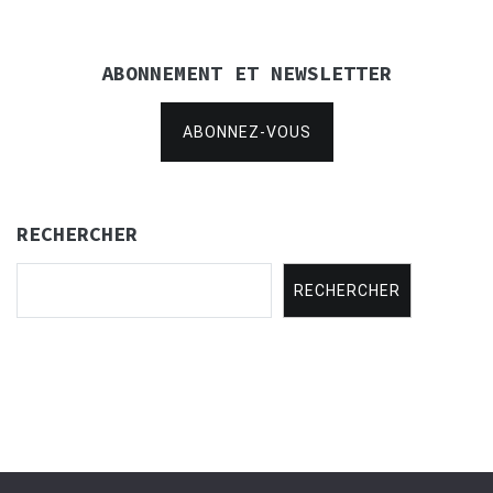
ABONNEMENT ET NEWSLETTER
ABONNEZ-VOUS
RECHERCHER
RECHERCHER