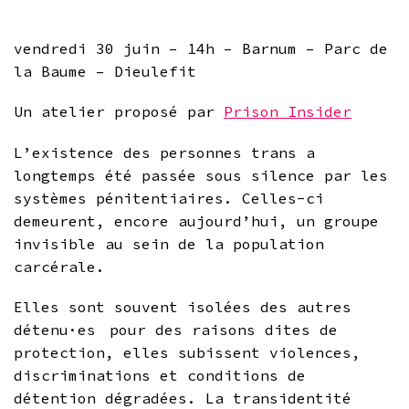
vendredi 30 juin – 14h – Barnum – Parc de
la Baume – Dieulefit
Un atelier proposé par
Prison Insider
L’existence des personnes trans a
longtemps été passée sous silence par les
systèmes pénitentiaires. Celles-ci
demeurent, encore aujourd’hui, un groupe
invisible au sein de la population
carcérale.
Elles sont souvent isolées des autres
détenu·es pour des raisons dites de
protection, elles subissent violences,
discriminations et conditions de
détention dégradées. La transidentité