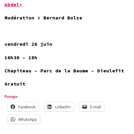
Abdel*
Modération : Bernard Bolze
vendredi 26 juin
16h30 – 18h
Chapiteau – Parc de la Baume – Dieulefit
Gratuit
Partager
Facebook
LinkedIn
E-mail
WhatsApp