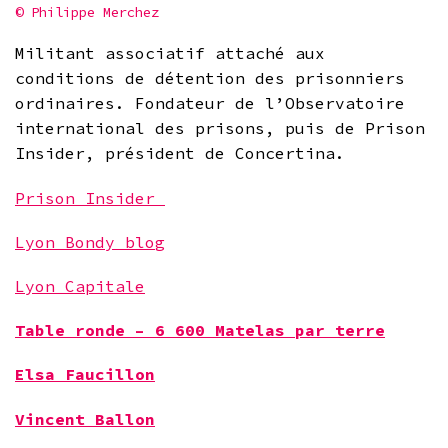
© Philippe Merchez
Militant associatif attaché aux
conditions de détention des prisonniers
ordinaires. Fondateur de l’Observatoire
international des prisons, puis de Prison
Insider, président de Concertina.
Prison Insider
Lyon Bondy blog
Lyon Capitale
Table ronde –
6 600 Matelas par terre
Elsa Faucillon
Vincent Ballon