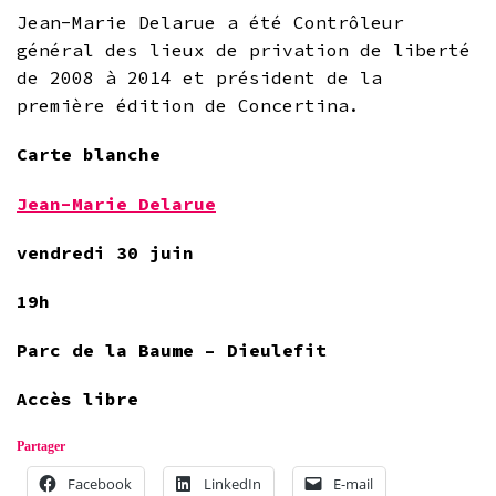
Jean-Marie Delarue a été
Contrôleur
général des lieux de privation de liberté
de 2008 à 2014 et président de la
première édition de Concertina.
Carte blanche
Jean-Marie Delarue
vendredi 30 juin
19h
Parc de la Baume – Dieulefit
Accès libre
Partager
Facebook
LinkedIn
E-mail