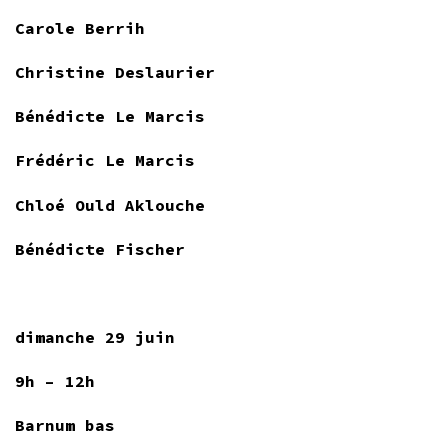
Carole Berrih
Christine Deslaurier
Bénédicte Le Marcis
Frédéric Le Marcis
Chloé Ould Aklouche
Bénédicte Fischer
dimanche 29 juin
9h – 12h
Barnum bas