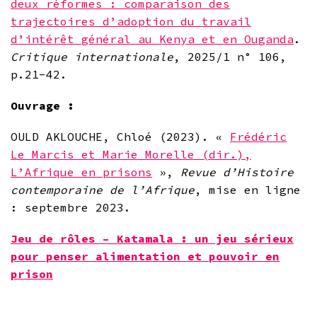
deux réformes : comparaison des
trajectoires d’adoption du travail
d’intérêt général au Kenya et en Ouganda
.
Critique internationale
, 2025/1 n° 106,
p.21-42.
Ouvrage :
OULD AKLOUCHE, Chloé (2023). «
Frédéric
Le Marcis et Marie Morelle (dir.),
L’Afrique en prisons
»,
Revue d’Histoire
contemporaine de l’Afrique
, mise en ligne
: septembre 2023.
Jeu de rôles – Katamala : un jeu sérieux
pour penser alimentation et pouvoir en
prison