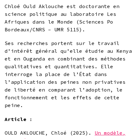
Chloé Ould Aklouche est doctorante en
science politique au laboratoire Les
Afriques dans le Monde (Sciences Po
Bordeaux/CNRS – UMR 5115).
Ses recherches portent sur le travail
d’intérêt général qu’elle étudie au Kenya
et en Ouganda en combinant des méthodes
qualitatives et quantitatives. Elle
interroge la place de l’État dans
l’application des peines non privatives
de liberté en comparant l’adoption, le
fonctionnement et les effets de cette
peine.
Article
:
OULD AKLOUCHE, Chloé (2025).
Un modèle,