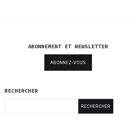
l’article
ABONNEMENT ET NEWSLETTER
ABONNEZ-VOUS
RECHERCHER
RECHERCHER