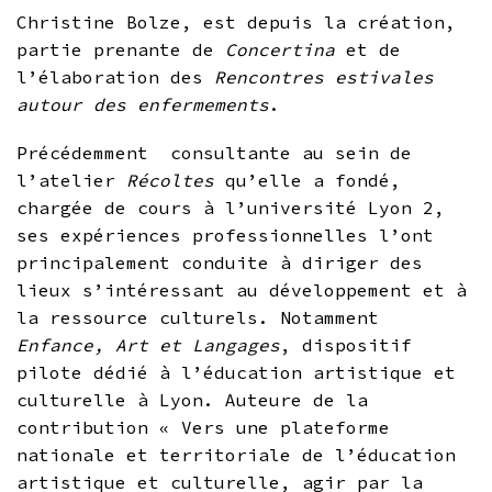
Christine Bolze, est depuis la création,
partie prenante de
Concertina
et de
l’élaboration des
Rencontres estivales
autour des enfermements
.
Précédemment consultante au sein de
l’atelier
Récoltes
qu’elle a fondé,
chargée de cours à l’université Lyon 2,
ses expériences professionnelles l’ont
principalement conduite à diriger des
lieux s’intéressant au développement et à
la ressource culturels. Notamment
Enfance, Art et Langages
, dispositif
pilote dédié à l’éducation artistique et
culturelle à Lyon. Auteure de la
contribution « Vers une plateforme
nationale et territoriale de l’éducation
artistique et culturelle, agir par la