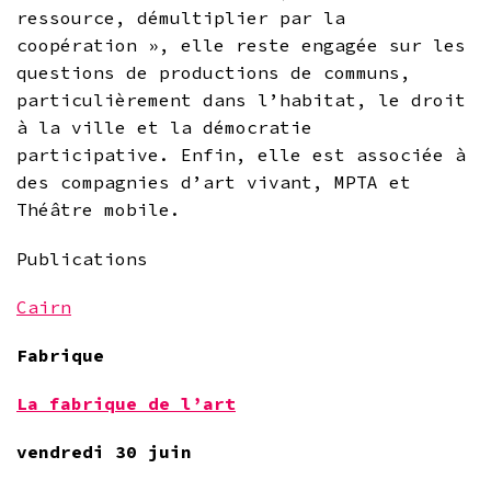
ressource, démultiplier par la
coopération », elle reste engagée sur les
questions de productions de communs,
particulièrement dans l’habitat, le droit
à la ville et la démocratie
participative. Enfin, elle est associée à
des compagnies d’art vivant, MPTA et
Théâtre mobile.
Publications
Cairn
Fabrique
La fabrique de l’art
vendredi 30 juin