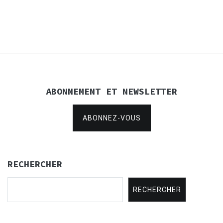
de
l’article
ABONNEMENT ET NEWSLETTER
ABONNEZ-VOUS
RECHERCHER
RECHERCHER