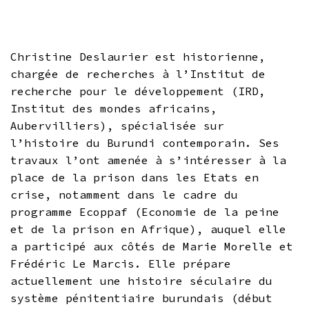
Christine Deslaurier est historienne,
chargée de recherches à l’Institut de
recherche pour le développement (IRD,
Institut des mondes africains,
Aubervilliers), spécialisée sur
l’histoire du Burundi contemporain. Ses
travaux l’ont amenée à s’intéresser à la
place de la prison dans les Etats en
crise, notamment dans le cadre du
programme Ecoppaf (Economie de la peine
et de la prison en Afrique), auquel elle
a participé aux côtés de Marie Morelle et
Frédéric Le Marcis. Elle prépare
actuellement une histoire séculaire du
système pénitentiaire burundais (début