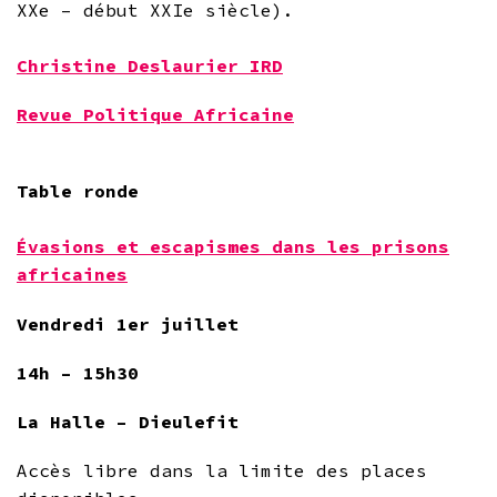
XXe – début XXIe siècle).
Christine Deslaurier IRD
Revue Politique Africaine
Table ronde
Évasions et escapismes dans les prisons
africaines
Vendredi 1er juillet
14h – 15h30
La Halle – Dieulefit
Accès libre dans la limite des places