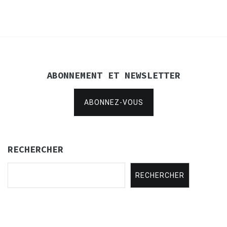
l’article
ABONNEMENT ET NEWSLETTER
ABONNEZ-VOUS
RECHERCHER
RECHERCHER