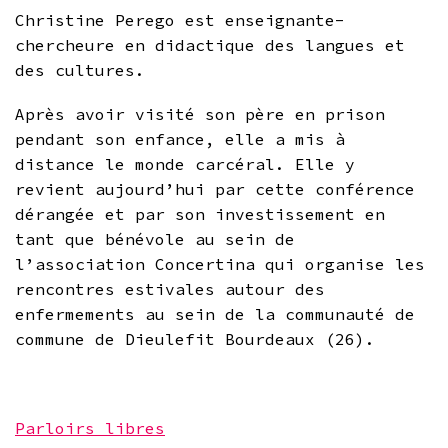
Christine Perego est enseignante-
chercheure en didactique des langues et
des cultures.
Après avoir visité son père en prison
pendant son enfance, elle a mis à
distance le monde carcéral. Elle y
revient aujourd’hui par cette conférence
dérangée et par son investissement en
tant que bénévole au sein de
l’association Concertina qui organise les
rencontres estivales autour des
enfermements au sein de la communauté de
commune de Dieulefit Bourdeaux (26).
Parloirs libres