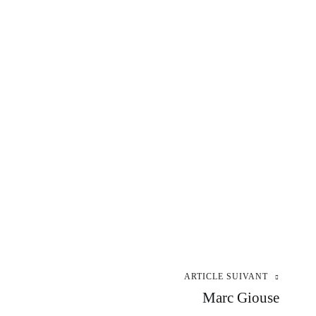
ARTICLE SUIVANT
Marc Giouse