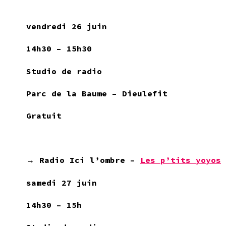
vendredi 26 juin
14h30 – 15h30
Studio de radio
Parc de la Baume – Dieulefit
Gratuit
→
Radio Ici l’ombre –
Les p’tits yoyos
samedi 27 juin
14h30 – 15h