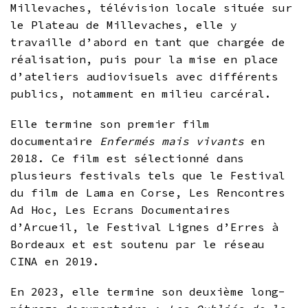
Millevaches, télévision locale située sur
le Plateau de Millevaches, elle y
travaille d’abord en tant que chargée de
réalisation, puis pour la mise en place
d’ateliers audiovisuels avec différents
publics, notamment en milieu carcéral.
Elle termine son premier film
documentaire
Enfermés mais vivants
en
2018. Ce film est sélectionné dans
plusieurs festivals tels que le Festival
du film de Lama en Corse, Les Rencontres
Ad Hoc, Les Ecrans Documentaires
d’Arcueil, le Festival Lignes d’Erres à
Bordeaux et est soutenu par le réseau
CINA en 2019.
En 2023, elle termine son deuxième long-