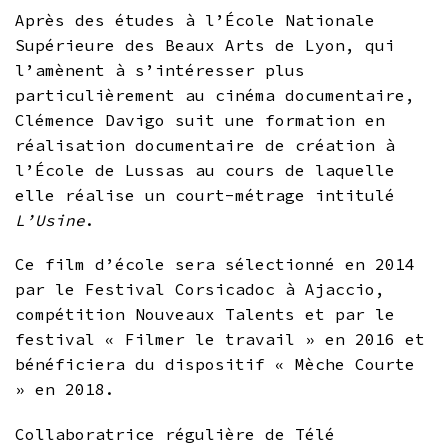
Après des études à l’École Nationale
Supérieure des Beaux Arts de Lyon, qui
l’amènent à s’intéresser plus
particulièrement au cinéma documentaire,
Clémence Davigo suit une formation en
réalisation documentaire de création à
l’École de Lussas au cours de laquelle
elle réalise un court-métrage intitulé
L’Usine
.
Ce film d’école sera sélectionné en 2014
par le Festival Corsicadoc à Ajaccio,
compétition Nouveaux Talents et par le
festival « Filmer le travail » en 2016 et
bénéficiera du dispositif « Mèche Courte
» en 2018.
Collaboratrice régulière de Télé