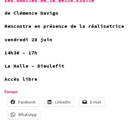
de Clémence Davigo
Rencontre en présence de la réalisatrice
vendredi 28 juin
14h30 – 17h
La Halle – Dieulefit
Accès libre
Partager
Facebook
LinkedIn
E-mail
WhatsApp