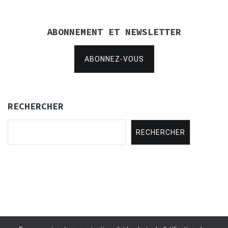
ABONNEMENT ET NEWSLETTER
ABONNEZ-VOUS
RECHERCHER
RECHERCHER