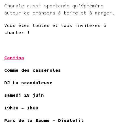
Chorale aussi spontanée qu’éphémère
autour de chansons à boire et à manger.
Vous êtes toutes et tous invité·es à
chanter !
Cantina
Comme des casseroles
DJ La scandaleuse
samedi 28 juin
19h30 – 1hOO
Parc de la Baume – Dieulefit