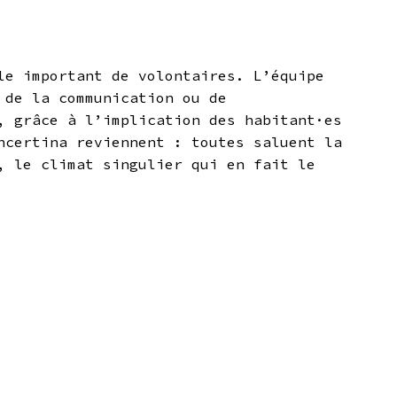
le important de volontaires. L’équipe
 de la communication ou de
, grâce à l’implication des habitant·es
ncertina reviennent : toutes saluent la
, le climat singulier qui en fait le