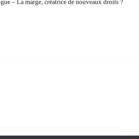
gue – La marge, créatrice de nouveaux droits ?