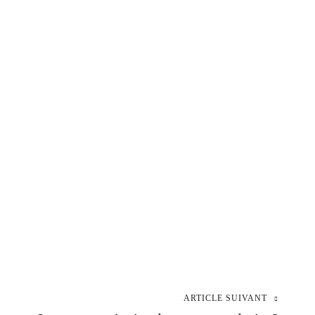
ARTICLE SUIVANT