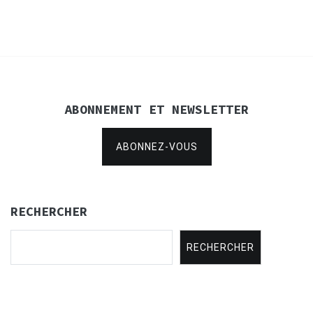
l’article
ABONNEMENT ET NEWSLETTER
ABONNEZ-VOUS
RECHERCHER
RECHERCHER