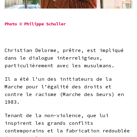
Photo © Philippe Schuller
Christian Delorme, prêtre, est impliqué
dans le dialogue interreligieux,
particulièrement avec les musulmans.
Il a été l’un des initiateurs de la
Marche pour l’égalité des droits et
contre le racisme (Marche des beurs) en
1983.
Tenant de la non-violence, que lui
inspirent les grands conflits
contemporains et la fabrication redoublée