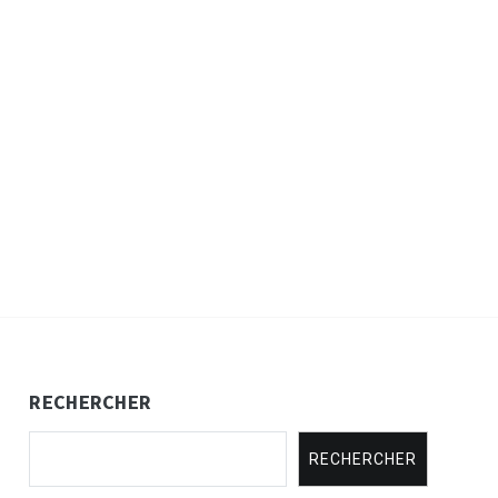
RECHERCHER
RECHERCHER