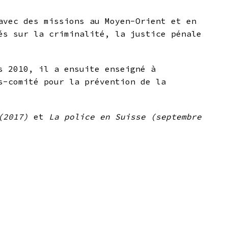
avec des missions au Moyen-Orient et en
és sur la criminalité, la justice pénale
 2010, il a ensuite enseigné à
s-comité pour la prévention de la
(2017)
et
La police en Suisse (septembre