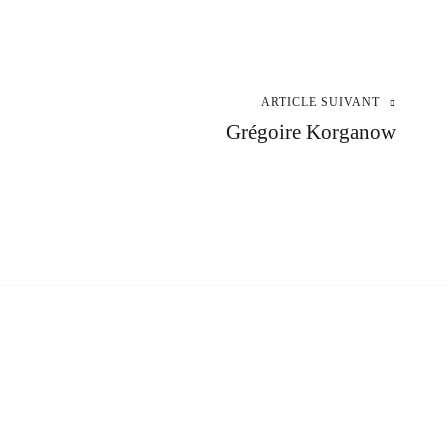
ARTICLE SUIVANT
Grégoire Korganow