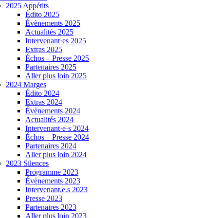
2025 Appétits
Édito 2025
Évènements 2025
Actualités 2025
Intervenant·es 2025
Extras 2025
Échos – Presse 2025
Partenaires 2025
Aller plus loin 2025
2024 Marges
Édito 2024
Extras 2024
Évènements 2024
Actualités 2024
Intervenant·e·s 2024
Échos – Presse 2024
Partenaires 2024
Aller plus loin 2024
2023 Silences
Programme 2023
Évènements 2023
Intervenant.e.s 2023
Presse 2023
Partenaires 2023
Aller plus loin 2023