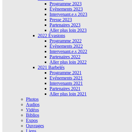
Programme 2023
Évènements 2023
Intervenant.e.s 2023
Presse 2023
Partenaires 2023
Aller plus loin 2023
2022 Évasions
Programme 2022
Évènements 2022
Intervenant.e.s 2022
Partenaires 2022
Aller plus loin 2022
2021 Barbelés
Programme 2021
Evénements 2021
Intervenants 2021
Partenaires 2021
Aller plus loin 2021
Photos
Audios
Vidéos
Biblios
Expos
Ouvrages
Liens