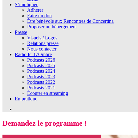
S’impliquer
Adhérer
Faire un don
Être bénévole aux Rencontres de Concertina
Proposer un hébergement
Presse
Visuels / Logos
Relations presse
Nous contacter
Radio Ici L’Ombre
Podcasts 2026
Podcasts 2025
Podcasts 2024
Podcasts 2023
Podcasts 2022
Podcasts 2021
Écouter en streaming
En pratique
Demandez le programme !