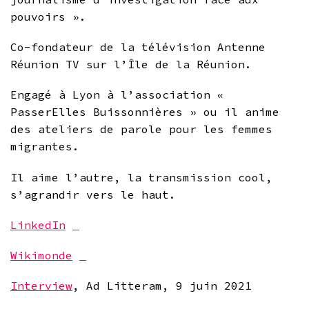
pouvoirs ».
Co-fondateur de la télévision Antenne
Réunion TV sur l’Île de la Réunion.
Engagé à Lyon à l’association «
PasserElles Buissonnières » ou il anime
des ateliers de parole pour les femmes
migrantes.
Il aime l’autre, la transmission cool,
s’agrandir vers le haut.
LinkedIn
Wikimonde
Interview
, Ad Litteram, 9 juin 2021