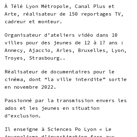
À Télé Lyon Métropole, Canal Plus et
Arte, réalisateur de 150 reportages TV,
cadreur et monteur.
Organisateur d’ateliers vidéo dans 10
villes pour des jeunes de 12 à 17 ans :
Annecy, Ajaccio, Arles, Bruxelles, Lyon,
Troyes, Strasbourg..
Réalisateur de documentaires pour le
cinéma, dont “la ville interdite” sortie
en novembre 2022.
Passionné par la transmission envers les
ados et les jeunes en situation
d’exclusion.
Il enseigne à Sciences Po Lyon « Le
journalisme d’investigation face aux