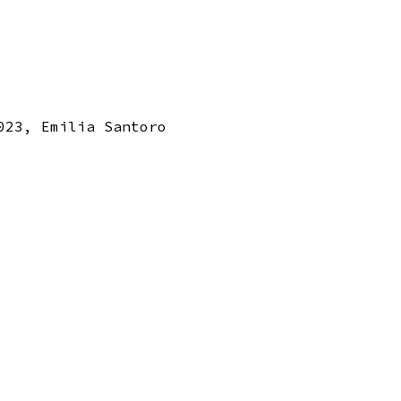
023, Emilia Santoro