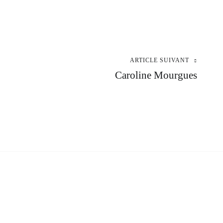
ARTICLE SUIVANT
Caroline Mourgues