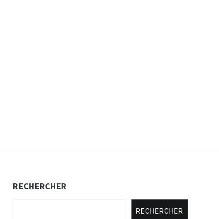
RECHERCHER
RECHERCHER