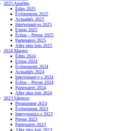
2025 Appétits
Édito 2025
Évènements 2025
Actualités 2025
Intervenant·es 2025
Extras 2025
Échos – Presse 2025
Partenaires 2025
Aller plus loin 2025
2024 Marges
Édito 2024
Extras 2024
Évènements 2024
Actualités 2024
Intervenant·e·s 2024
Échos – Presse 2024
Partenaires 2024
Aller plus loin 2024
2023 Silences
Programme 2023
Évènements 2023
Intervenant.e.s 2023
Presse 2023
Partenaires 2023
Aller plus loin 2023