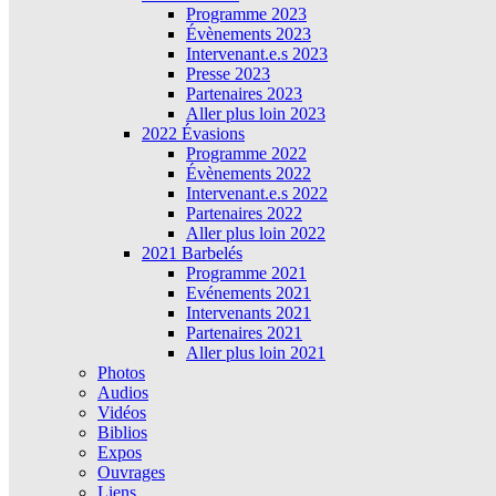
Programme 2023
Évènements 2023
Intervenant.e.s 2023
Presse 2023
Partenaires 2023
Aller plus loin 2023
2022 Évasions
Programme 2022
Évènements 2022
Intervenant.e.s 2022
Partenaires 2022
Aller plus loin 2022
2021 Barbelés
Programme 2021
Evénements 2021
Intervenants 2021
Partenaires 2021
Aller plus loin 2021
Photos
Audios
Vidéos
Biblios
Expos
Ouvrages
Liens