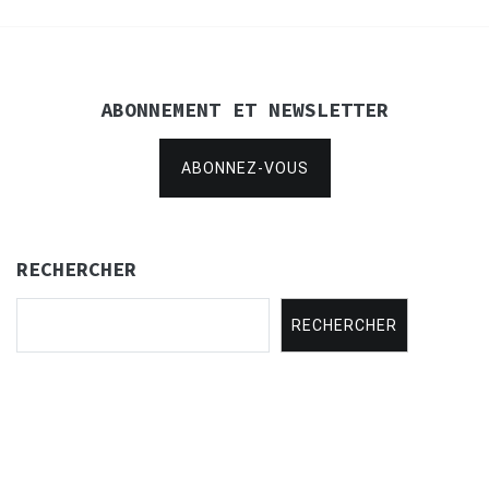
ABONNEMENT ET NEWSLETTER
ABONNEZ-VOUS
RECHERCHER
RECHERCHER