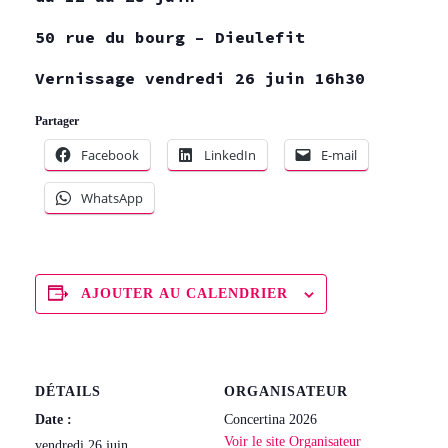
50 rue du bourg – Dieulefit
Vernissage vendredi 26 juin 16h30
Partager
Facebook
LinkedIn
E-mail
WhatsApp
AJOUTER AU CALENDRIER
DÉTAILS
ORGANISATEUR
Date :
Concertina 2026
Voir le site Organisateur
vendredi 26 juin