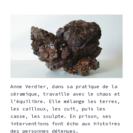
Anne Verdier, dans sa pratique de la
céramique, travaille avec le chaos et
l’équilibre. Elle mélange les terres,
les cailloux, les cuit, puis les
casse, les sculpte. En prison, ses
interventions font écho aux histoires
des personnes détenues.