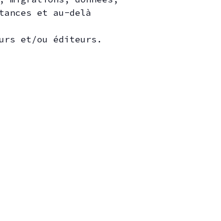
tances et au-delà
urs et/ou éditeurs.