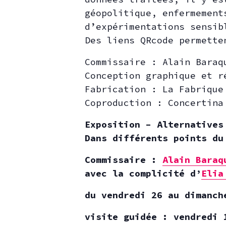
géopolitique, enfermement
d’expérimentations sensib
Des liens QRcode permette
Commissaire : Alain Baraq
Conception graphique et r
Fabrication : La Fabrique
Coproduction : Concertina
Exposition – Alternatives
Dans différents points du
Commissaire :
Alain Baraq
avec la complicité d’
Elia
du vendredi 26 au dimanch
visite guidée : vendredi 