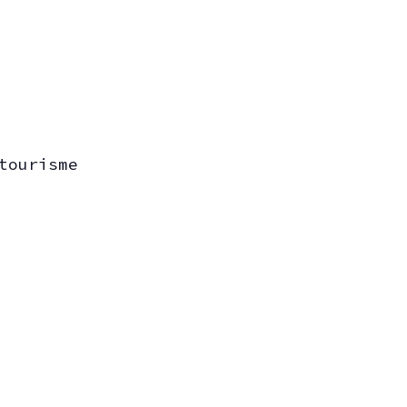
tourisme