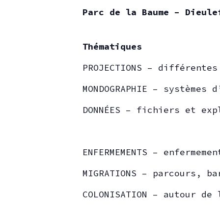
Parc de la Baume – Dieule
Thématiques
PROJECTIONS – différentes
MONDOGRAPHIE – systèmes d
DONNÉES – fichiers et exp
ENFERMEMENTS – enfermemen
MIGRATIONS – parcours, ba
COLONISATION – autour de 