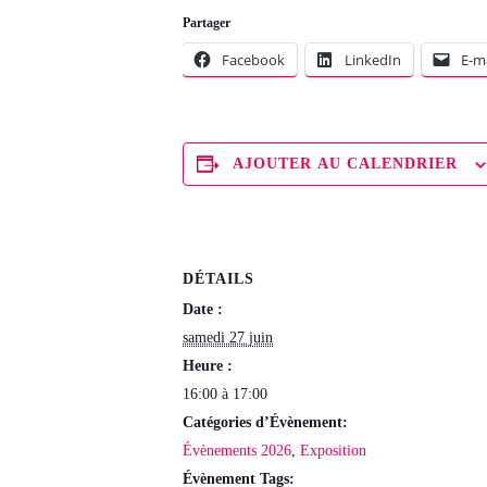
Partager
Facebook
LinkedIn
E-ma
AJOUTER AU CALENDRIER
DÉTAILS
Date :
samedi 27 juin
Heure :
16:00 à 17:00
Catégories d’Évènement:
Évènements 2026
,
Exposition
Évènement Tags: