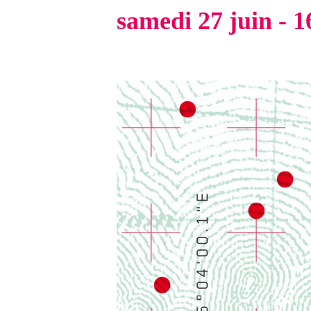
samedi 27 juin - 1