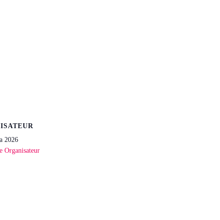
ISATEUR
a 2026
te Organisateur