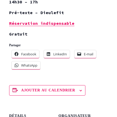
14h30 – 17h
Pré-texte – Dieulefit
Réservation indispensable
Gratuit
Partager
Facebook
LinkedIn
E-mail
WhatsApp
AJOUTER AU CALENDRIER
DÉTAILS
ORGANISATEUR