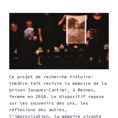
Ce projet de recherche histoire-
théâtre fait revivre la mémoire de la
prison Jacques-Cartier, à Rennes,
fermée en 2010. Le dispositif repose
sur les souvenirs des uns, les
réflexions des autres,
l’improvisation, la mémoire vivante