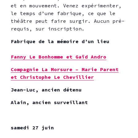
et en mouvement. Venez expérimenter,
le temps d’une fabrique, ce que le
théâtre peut faire surgir. Aucun pré-
requis, sur inscription.
Fabrique de la mémoire d’un lieu
Fanny Le Bonhomme et Gaïd Andro
Compagnie La Morsure – Marie Parent
et Christophe Le Chevillier
Jean-Luc, ancien détenu
Alain, ancien surveillant
samedi 27 juin