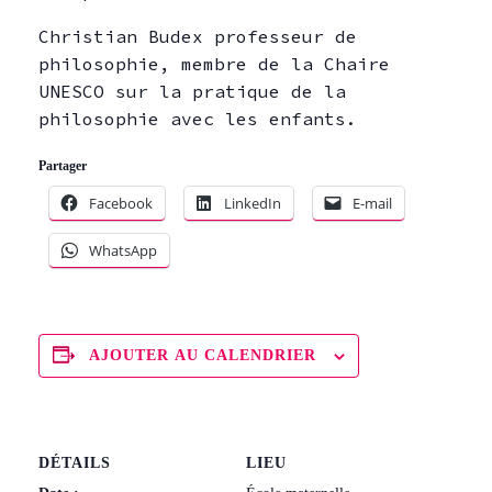
Christian Budex professeur de
philosophie, membre de la Chaire
UNESCO sur la pratique de la
philosophie avec les enfants.
Partager
Facebook
LinkedIn
E-mail
WhatsApp
AJOUTER AU CALENDRIER
DÉTAILS
LIEU