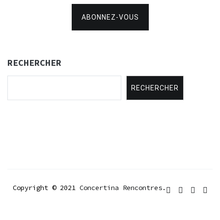
ABONNEZ-VOUS
RECHERCHER
RECHERCHER
Copyright © 2021
Concertina Rencontres
.