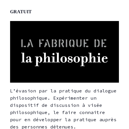
GRATUIT
L’évasion par la pratique du dialogue
philosophique. Expérimenter un
dispositif de discussion à visée
philosophique, le faire connaitre
pour en développer la pratique auprès
des personnes détenues.