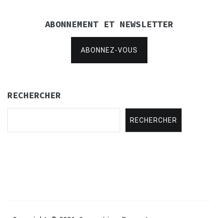
ABONNEMENT ET NEWSLETTER
ABONNEZ-VOUS
RECHERCHER
RECHERCHER