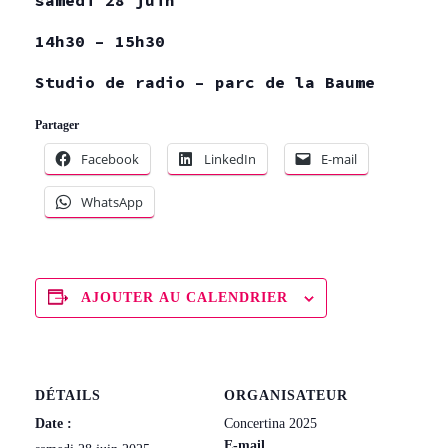
14h30 – 15h30
Studio de radio – parc de la Baume
Partager
Facebook
LinkedIn
E-mail
WhatsApp
AJOUTER AU CALENDRIER
DÉTAILS
ORGANISATEUR
Date :
Concertina 2025
E-mail