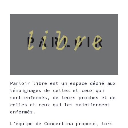
Parloir libre est un espace dédié aux
témoignages de celles et ceux qui
sont enfermés, de leurs proches et de
celles et ceux qui les maintiennent
enfermés.
L’équipe de Concertina propose, lors