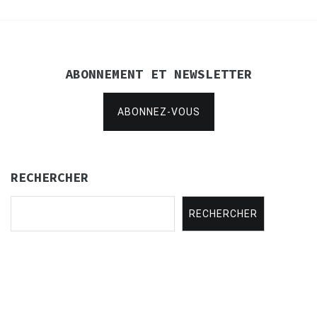
ABONNEMENT ET NEWSLETTER
ABONNEZ-VOUS
RECHERCHER
RECHERCHER