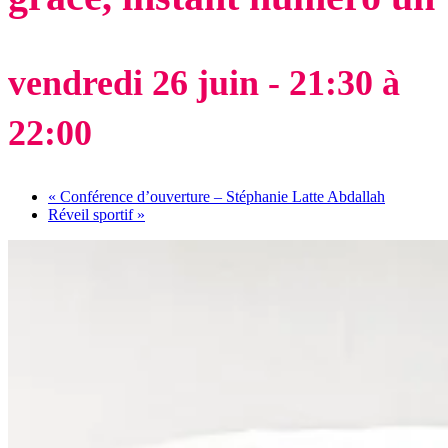
vendredi 26 juin - 21:30
à
22:00
«
Conférence d’ouverture – Stéphanie Latte Abdallah
Réveil sportif
»