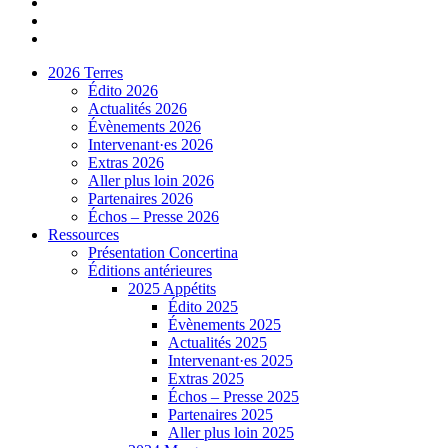
2026 Terres
Édito 2026
Actualités 2026
Évènements 2026
Intervenant·es 2026
Extras 2026
Aller plus loin 2026
Partenaires 2026
Échos – Presse 2026
Ressources
Présentation Concertina
Éditions antérieures
2025 Appétits
Édito 2025
Évènements 2025
Actualités 2025
Intervenant·es 2025
Extras 2025
Échos – Presse 2025
Partenaires 2025
Aller plus loin 2025