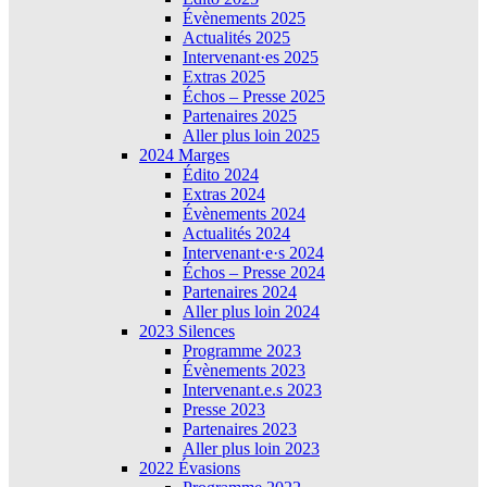
Évènements 2025
Actualités 2025
Intervenant·es 2025
Extras 2025
Échos – Presse 2025
Partenaires 2025
Aller plus loin 2025
2024 Marges
Édito 2024
Extras 2024
Évènements 2024
Actualités 2024
Intervenant·e·s 2024
Échos – Presse 2024
Partenaires 2024
Aller plus loin 2024
2023 Silences
Programme 2023
Évènements 2023
Intervenant.e.s 2023
Presse 2023
Partenaires 2023
Aller plus loin 2023
2022 Évasions