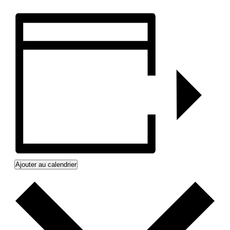
Ajouter au calendrier