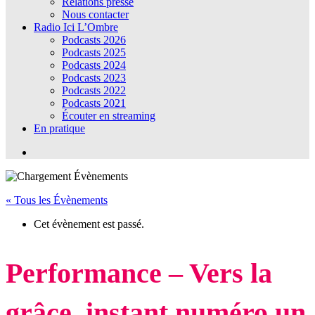
Relations presse
Nous contacter
Radio Ici L’Ombre
Podcasts 2026
Podcasts 2025
Podcasts 2024
Podcasts 2023
Podcasts 2022
Podcasts 2021
Écouter en streaming
En pratique
« Tous les Évènements
Cet évènement est passé.
Performance – Vers la
grâce, instant numéro un