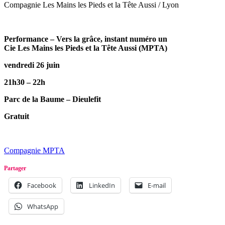
Compagnie Les Mains les Pieds et la Tête Aussi / Lyon
Performance – Vers la grâce, instant numéro un
Cie Les Mains les Pieds et la Tête Aussi (MPTA)
vendredi 26 juin
21h30 – 22h
Parc de la Baume – Dieulefit
Gratuit
Compagnie MPTA
Partager
Facebook
LinkedIn
E-mail
WhatsApp