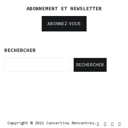
ABONNEMENT ET NEWSLETTER
ABONNEZ-VOUS
RECHERCHER
RECHERCHER
Copyright © 2021
Concertina Rencontres
.