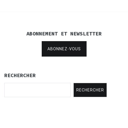
ABONNEMENT ET NEWSLETTER
ABONNEZ-VOUS
RECHERCHER
RECHERCHER