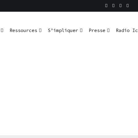
Ressources
S’impliquer
Presse
Radio Ic