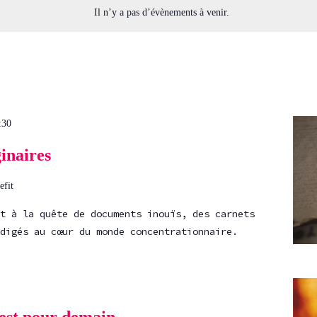
Il n’y a pas d’évènements à venir.
:30
inaires
efit
t à la quête de documents inouïs, des carnets
digés au cœur du monde concentrationnaire.