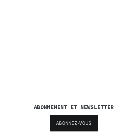
ABONNEMENT ET NEWSLETTER
ABONNEZ-VOUS