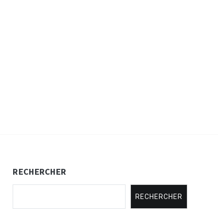
RECHERCHER
RECHERCHER