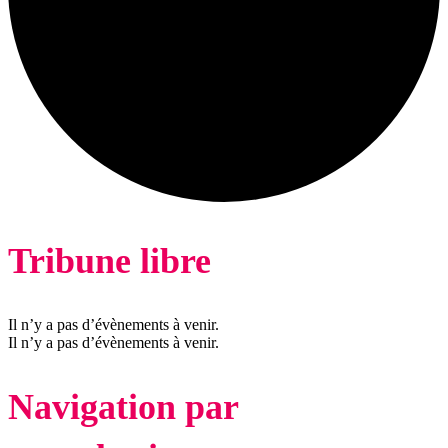
Tribune libre
Il n’y a pas d’évènements à venir.
Il n’y a pas d’évènements à venir.
Navigation par