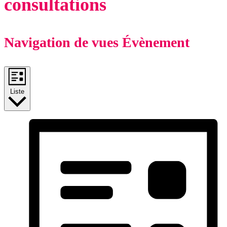
consultations
Navigation de vues Évènement
Liste