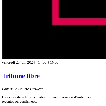
vendredi 28 juin 2024 - 14:30
à
16:00
Tribune libre
Parc de la Baume
Dieulefit
Espace dédié à la présentation d’associations ou d’initiatives,
récentes ou confirmées.