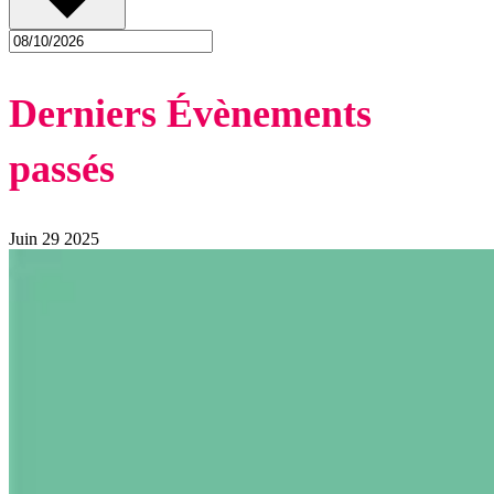
Derniers Évènements
passés
Juin
29
2025