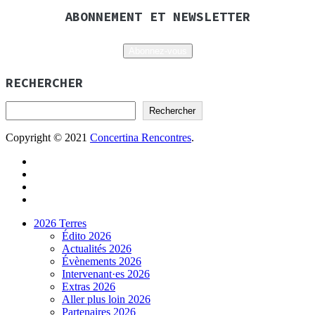
ABONNEMENT ET NEWSLETTER
Abonnez-vous
RECHERCHER
Rechercher
Copyright © 2021
Concertina Rencontres
.
2026 Terres
Édito 2026
Actualités 2026
Évènements 2026
Intervenant·es 2026
Extras 2026
Aller plus loin 2026
Partenaires 2026