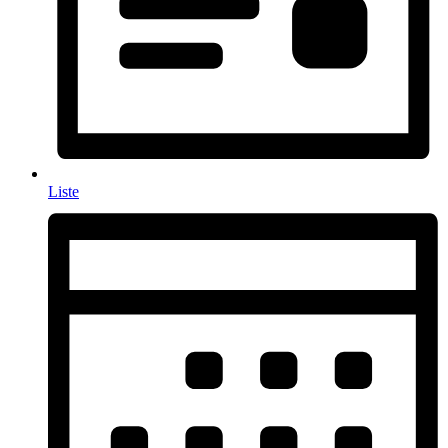
Liste