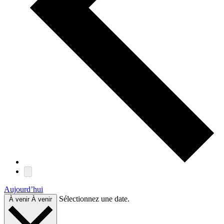
Aujourd’hui
Sélectionnez une date.
À venir
À venir