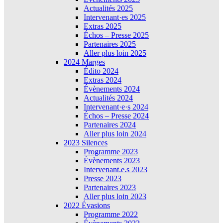
Actualités 2025
Intervenant·es 2025
Extras 2025
Échos – Presse 2025
Partenaires 2025
Aller plus loin 2025
2024 Marges
Édito 2024
Extras 2024
Évènements 2024
Actualités 2024
Intervenant·e·s 2024
Échos – Presse 2024
Partenaires 2024
Aller plus loin 2024
2023 Silences
Programme 2023
Évènements 2023
Intervenant.e.s 2023
Presse 2023
Partenaires 2023
Aller plus loin 2023
2022 Évasions
Programme 2022