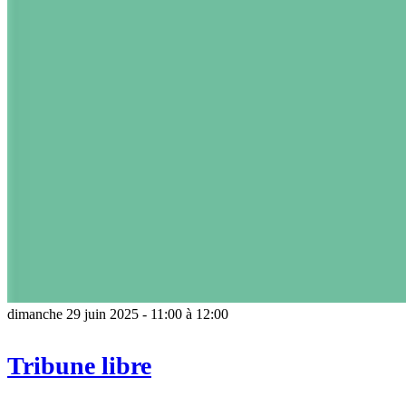
dimanche 29 juin 2025 - 11:00
à
12:00
Tribune libre