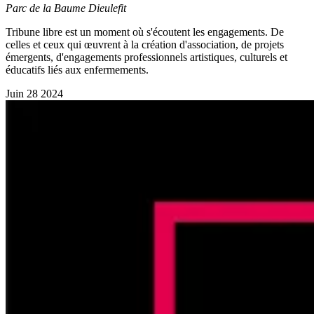
Parc de la Baume
Dieulefit
Tribune libre est un moment où s'écoutent les engagements. De
celles et ceux qui œuvrent à la création d'association, de projets
émergents, d'engagements professionnels artistiques, culturels et
éducatifs liés aux enfermements.
Juin
28
2024