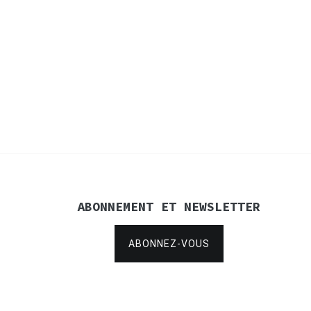
ABONNEMENT ET NEWSLETTER
ABONNEZ-VOUS