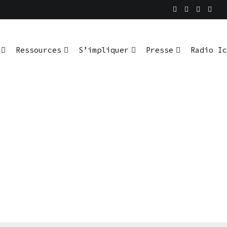
Ressources
S’impliquer
Presse
Radio Ic