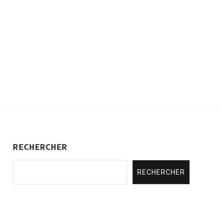
RECHERCHER
RECHERCHER