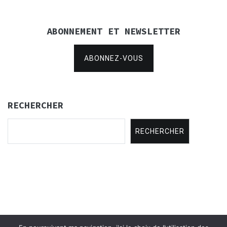
ABONNEMENT ET NEWSLETTER
ABONNEZ-VOUS
RECHERCHER
RECHERCHER