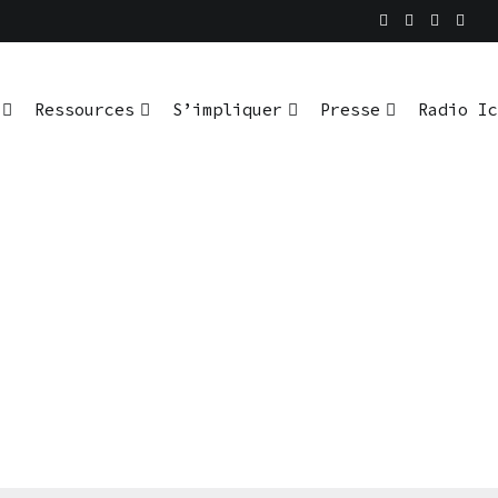
Ressources
S’impliquer
Presse
Radio Ic