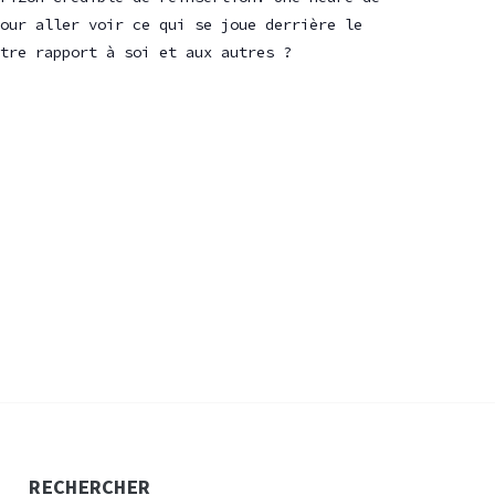
our aller voir ce qui se joue derrière le
tre rapport à soi et aux autres ?
RECHERCHER