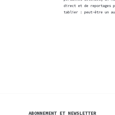
direct et de reportages p
tablier : peut-être un au
ABONNEMENT ET NEWSLETTER