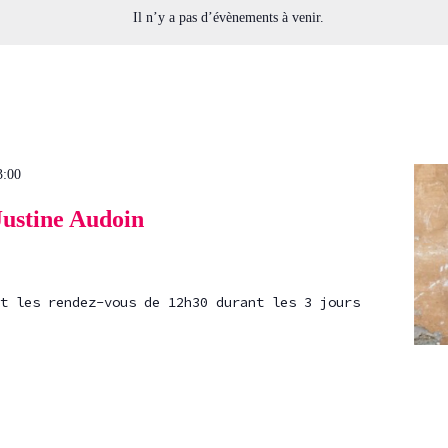
Il n’y a pas d’évènements à venir.
3:00
Justine Audoin
t les rendez-vous de 12h30 durant les 3 jours