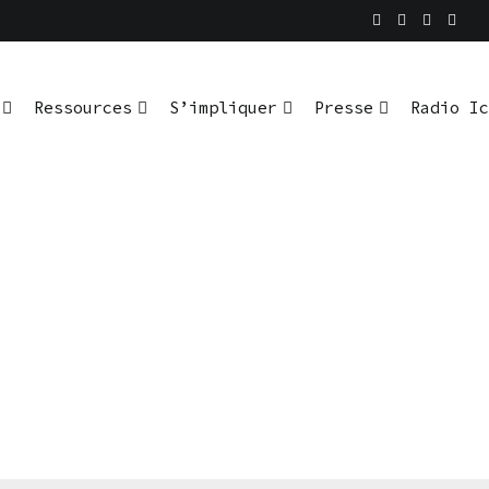
Ressources
S’impliquer
Presse
Radio Ic