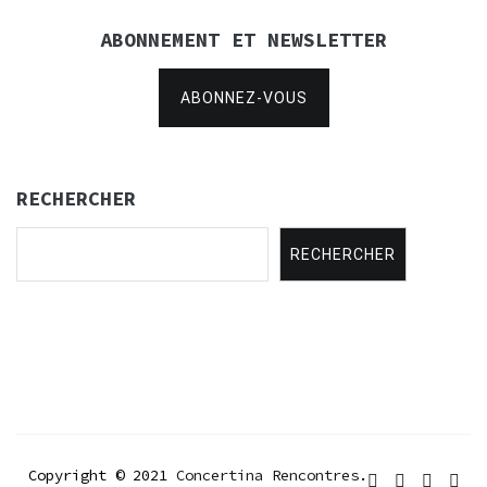
ABONNEMENT ET NEWSLETTER
ABONNEZ-VOUS
RECHERCHER
RECHERCHER
Copyright © 2021
Concertina Rencontres
.