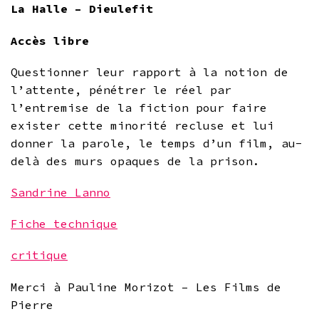
La Halle – Dieulefit
Accès libre
Questionner leur rapport à la notion de
l’attente, pénétrer le réel par
l’entremise de la fiction pour faire
exister cette minorité recluse et lui
donner la parole, le temps d’un film, au-
delà des murs opaques de la prison.
Sandrine Lanno
Fiche technique
critique
Merci à Pauline Morizot – Les Films de
Pierre