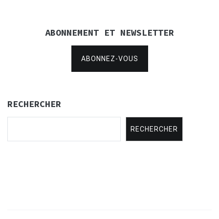
ABONNEMENT ET NEWSLETTER
ABONNEZ-VOUS
RECHERCHER
RECHERCHER