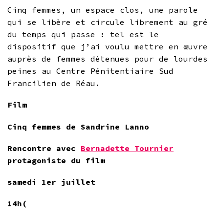
Cinq femmes, un espace clos, une parole
qui se libère et circule librement au gré
du temps qui passe : tel est le
dispositif que j’ai voulu mettre en œuvre
auprès de femmes détenues pour de lourdes
peines au Centre Pénitentiaire Sud
Francilien de Réau.
Film
Cinq femmes de Sandrine Lanno
Rencontre avec
Bernadette Tournier
protagoniste du film
samedi 1er juillet
14h(